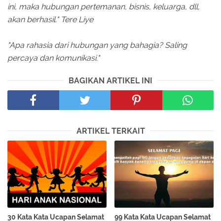
ini, maka hubungan pertemanan, bisnis, keluarga, dll,
akan berhasil." Tere Liye
"Apa rahasia dari hubungan yang bahagia? Saling
percaya dan komunikasi."
BAGIKAN ARTIKEL INI
ARTIKEL TERKAIT
30 Kata Kata Ucapan Selamat
99 Kata Kata Ucapan Selamat