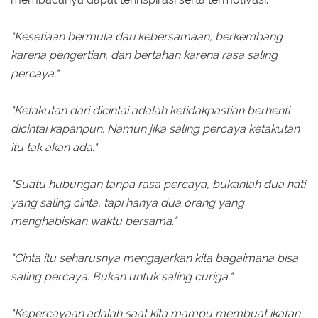
"Kesetiaan bermula dari kebersamaan, berkembang
karena pengertian, dan bertahan karena rasa saling
percaya."
"Ketakutan dari dicintai adalah ketidakpastian berhenti
dicintai kapanpun. Namun jika saling percaya ketakutan
itu tak akan ada."
"Suatu hubungan tanpa rasa percaya, bukanlah dua hati
yang saling cinta, tapi hanya dua orang yang
menghabiskan waktu bersama."
"Cinta itu seharusnya mengajarkan kita bagaimana bisa
saling percaya. Bukan untuk saling curiga."
"Kepercayaan adalah saat kita mampu membuat ikatan