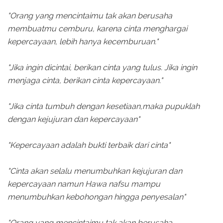
"Orang yang mencintaimu tak akan berusaha
membuatmu cemburu, karena cinta menghargai
kepercayaan, lebih hanya kecemburuan."
"Jika ingin dicintai, berikan cinta yang tulus. Jika ingin
menjaga cinta, berikan cinta kepercayaan."
"Jika cinta tumbuh dengan kesetiaan,maka pupuklah
dengan kejujuran dan kepercayaan"
"Kepercayaan adalah bukti terbaik dari cinta"
"Cinta akan selalu menumbuhkan kejujuran dan
kepercayaan namun Hawa nafsu mampu
menumbuhkan kebohongan hingga penyesalan"
"Orang yang mencintaimu tak akan berusaha