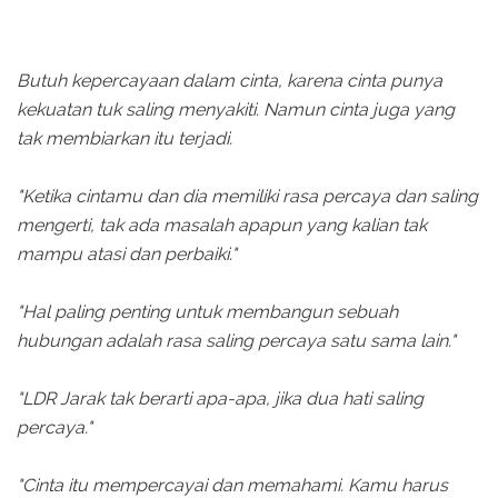
Butuh kepercayaan dalam cinta, karena cinta punya
kekuatan tuk saling menyakiti. Namun cinta juga yang
tak membiarkan itu terjadi.
"Ketika cintamu dan dia memiliki rasa percaya dan saling
mengerti, tak ada masalah apapun yang kalian tak
mampu atasi dan perbaiki."
"Hal paling penting untuk membangun sebuah
hubungan adalah rasa saling percaya satu sama lain."
"LDR Jarak tak berarti apa-apa, jika dua hati saling
percaya."
"Cinta itu mempercayai dan memahami. Kamu harus