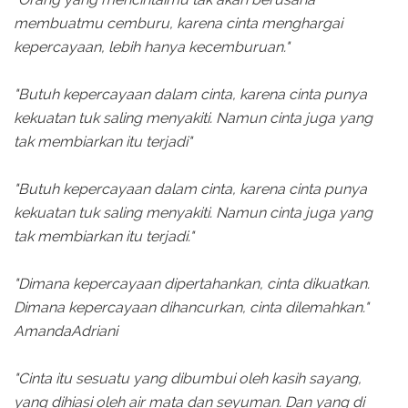
membuatmu cemburu, karena cinta menghargai
kepercayaan, lebih hanya kecemburuan."
"Butuh kepercayaan dalam cinta, karena cinta punya
kekuatan tuk saling menyakiti. Namun cinta juga yang
tak membiarkan itu terjadi"
"Butuh kepercayaan dalam cinta, karena cinta punya
kekuatan tuk saling menyakiti. Namun cinta juga yang
tak membiarkan itu terjadi."
"Dimana kepercayaan dipertahankan, cinta dikuatkan.
Dimana kepercayaan dihancurkan, cinta dilemahkan."
AmandaAdriani
"Cinta itu sesuatu yang dibumbui oleh kasih sayang,
yang dihiasi oleh air mata dan seyuman. Dan yang di