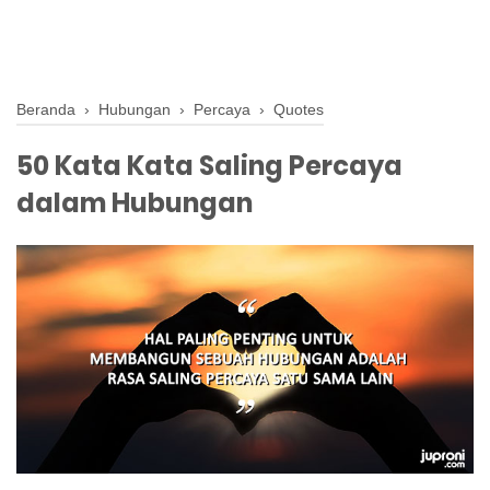
Beranda
›
Hubungan
›
Percaya
›
Quotes
50 Kata Kata Saling Percaya
dalam Hubungan