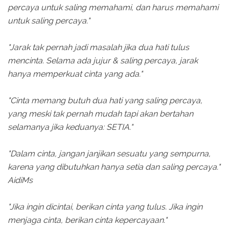
percaya untuk saling memahami, dan harus memahami
untuk saling percaya."
"Jarak tak pernah jadi masalah jika dua hati tulus
mencinta. Selama ada jujur & saling percaya, jarak
hanya memperkuat cinta yang ada."
"Cinta memang butuh dua hati yang saling percaya,
yang meski tak pernah mudah tapi akan bertahan
selamanya jika keduanya: SETIA."
"Dalam cinta, jangan janjikan sesuatu yang sempurna,
karena yang dibutuhkan hanya setia dan saling percaya."
AidiMs
"Jika ingin dicintai, berikan cinta yang tulus. Jika ingin
menjaga cinta, berikan cinta kepercayaan."