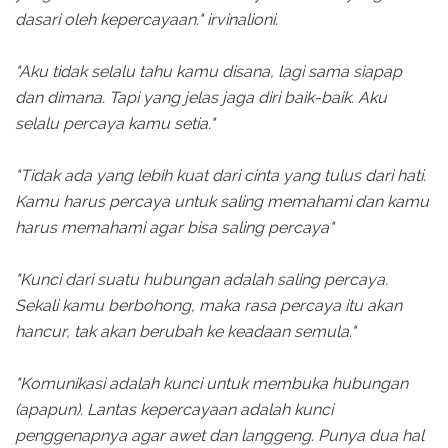
dasari oleh kepercayaan." irvinalioni.
"Aku tidak selalu tahu kamu disana, lagi sama siapap
dan dimana. Tapi yang jelas jaga diri baik-baik. Aku
selalu percaya kamu setia."
"Tidak ada yang lebih kuat dari cinta yang tulus dari hati.
Kamu harus percaya untuk saling memahami dan kamu
harus memahami agar bisa saling percaya"
"Kunci dari suatu hubungan adalah saling percaya.
Sekali kamu berbohong, maka rasa percaya itu akan
hancur, tak akan berubah ke keadaan semula."
"Komunikasi adalah kunci untuk membuka hubungan
(apapun). Lantas kepercayaan adalah kunci
penggenapnya agar awet dan langgeng. Punya dua hal