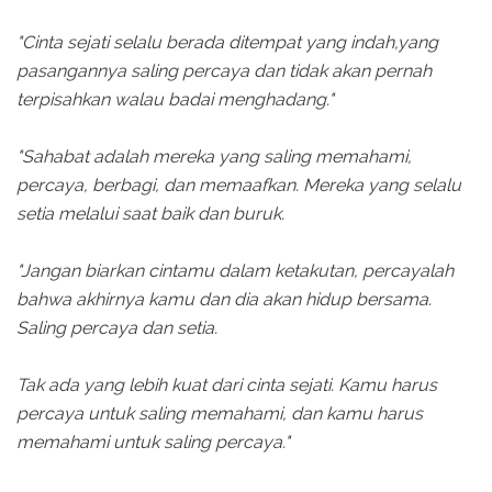
"Cinta sejati selalu berada ditempat yang indah,yang
pasangannya saling percaya dan tidak akan pernah
terpisahkan walau badai menghadang."
"Sahabat adalah mereka yang saling memahami,
percaya, berbagi, dan memaafkan. Mereka yang selalu
setia melalui saat baik dan buruk.
"Jangan biarkan cintamu dalam ketakutan, percayalah
bahwa akhirnya kamu dan dia akan hidup bersama.
Saling percaya dan setia.
Tak ada yang lebih kuat dari cinta sejati. Kamu harus
percaya untuk saling memahami, dan kamu harus
memahami untuk saling percaya."