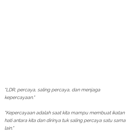
"LDR, percaya, saling percaya, dan menjaga
kepercayaan."
"Kepercayaan adalah saat kita mampu membuat ikatan
hati antara kita dan dirinya tuk saling percaya satu sama
lain."