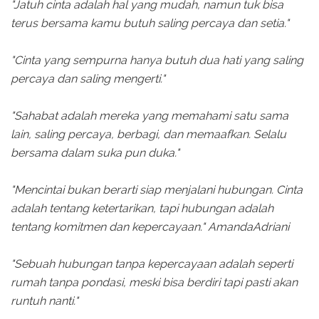
"Jatuh cinta adalah hal yang mudah, namun tuk bisa
terus bersama kamu butuh saling percaya dan setia."
"Cinta yang sempurna hanya butuh dua hati yang saling
percaya dan saling mengerti."
"Sahabat adalah mereka yang memahami satu sama
lain, saling percaya, berbagi, dan memaafkan. Selalu
bersama dalam suka pun duka."
"Mencintai bukan berarti siap menjalani hubungan. Cinta
adalah tentang ketertarikan, tapi hubungan adalah
tentang komitmen dan kepercayaan." AmandaAdriani
"Sebuah hubungan tanpa kepercayaan adalah seperti
rumah tanpa pondasi, meski bisa berdiri tapi pasti akan
runtuh nanti."