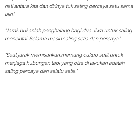
hati antara kita dan dirinya tuk saling percaya satu sama
lain."
"Jarak bukanlah penghalang bagi dua Jiwa untuk saling
mencintai. Selama masih saling setia dan percaya."
"Saat jarak memisahkan,memang cukup sulit untuk
menjaga hubungan tapi yang bisa di lakukan adalah
saling percaya dan selalu setia."