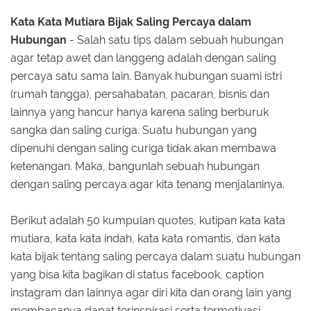
Kata Kata Mutiara Bijak Saling Percaya dalam
Hubungan
- Salah satu tips dalam sebuah hubungan
agar tetap awet dan langgeng adalah dengan saling
percaya satu sama lain. Banyak hubungan suami istri
(rumah tangga), persahabatan, pacaran, bisnis dan
lainnya yang hancur hanya karena saling berburuk
sangka dan saling curiga. Suatu hubungan yang
dipenuhi dengan saling curiga tidak akan membawa
ketenangan. Maka, bangunlah sebuah hubungan
dengan saling percaya agar kita tenang menjalaninya.
Berikut adalah 50 kumpulan quotes, kutipan kata kata
mutiara, kata kata indah, kata kata romantis, dan kata
kata bijak tentang saling percaya dalam suatu hubungan
yang bisa kita bagikan di status facebook, caption
instagram dan lainnya agar diri kita dan orang lain yang
membacanya dapat terinspirasi serta termotivasi.