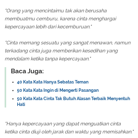
"Orang yang mencintaimu tak akan berusaha
membuatmu cemburu, karena cinta menghargai
kepercayaan lebih dari kecemburuan."
"Cinta memang sesuatu yang sangat menawan, namun
terkadang cinta juga memberikan kesedihan yang
mendalam ketika tanpa kepercayaan."
Baca Juga:
40 Kata Kata Hanya Sebatas Teman
50 Kata Kata Ingin di Mengerti Pasangan
50 Kata Kata Cinta Tak Butuh Alasan Terbaik Menyentuh
Hati
"Hanya kepercayaan yang dapat menguatkan cinta
ketika cinta diuji oleh jarak dan waktu yang memisahkan."