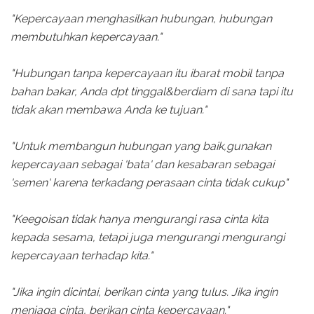
"Kepercayaan menghasilkan hubungan, hubungan
membutuhkan kepercayaan."
"Hubungan tanpa kepercayaan itu ibarat mobil tanpa
bahan bakar, Anda dpt tinggal&berdiam di sana tapi itu
tidak akan membawa Anda ke tujuan."
"Untuk membangun hubungan yang baik,gunakan
kepercayaan sebagai 'bata' dan kesabaran sebagai
'semen' karena terkadang perasaan cinta tidak cukup"
"Keegoisan tidak hanya mengurangi rasa cinta kita
kepada sesama, tetapi juga mengurangi mengurangi
kepercayaan terhadap kita."
"Jika ingin dicintai, berikan cinta yang tulus. Jika ingin
menjaga cinta, berikan cinta kepercayaan."