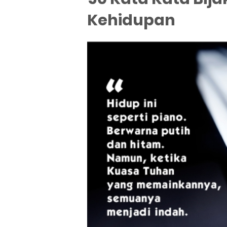
Kehidupan