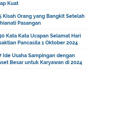
tap Kuat
5 Kisah Orang yang Bangkit Setelah
khianati Pasangan
30 Kata Kata Ucapan Selamat Hari
saktian Pancasila 1 Oktober 2024
7 Ide Usaha Sampingan dengan
set Besar untuk Karyawan di 2024