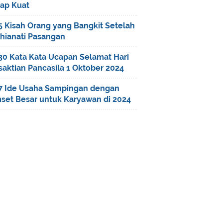
tap Kuat
5 Kisah Orang yang Bangkit Setelah
khianati Pasangan
30 Kata Kata Ucapan Selamat Hari
saktian Pancasila 1 Oktober 2024
7 Ide Usaha Sampingan dengan
set Besar untuk Karyawan di 2024