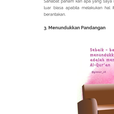
Sahabat paham kan apa yang saya
luar biasa apabila melakukan hal 
berantakan.
3. Menundukkan Pandangan