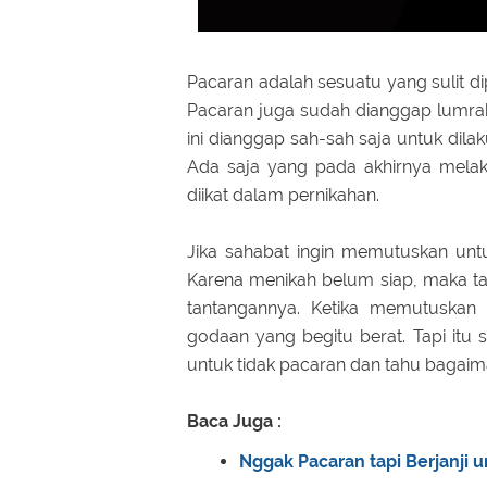
Pacaran adalah sesuatu yang sulit d
Pacaran juga sudah dianggap lumrah
ini dianggap sah-sah saja untuk dila
Ada saja yang pada akhirnya melak
diikat dalam pernikahan.
Jika sahabat ingin memutuskan untuk
Karena menikah belum siap, maka tak
tantangannya. Ketika memutuskan 
godaan yang begitu berat. Tapi itu s
untuk tidak pacaran dan tahu bagai
Baca Juga :
Nggak Pacaran tapi Berjanji