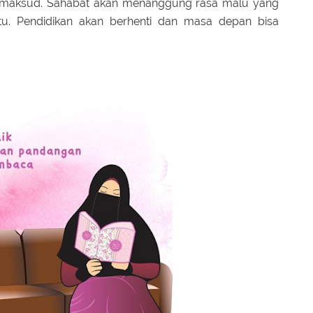
 maksud. Sahabat akan menanggung rasa malu yang
itu. Pendidikan akan berhenti dan masa depan bisa