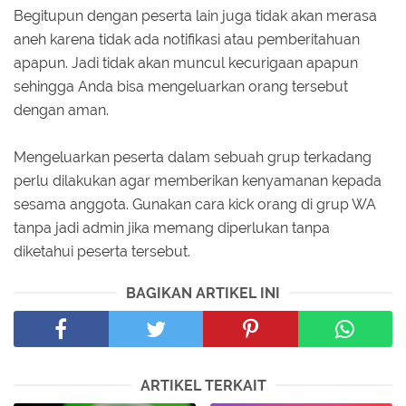
Begitupun dengan peserta lain juga tidak akan merasa
aneh karena tidak ada notifikasi atau pemberitahuan
apapun. Jadi tidak akan muncul kecurigaan apapun
sehingga Anda bisa mengeluarkan orang tersebut
dengan aman.
Mengeluarkan peserta dalam sebuah grup terkadang
perlu dilakukan agar memberikan kenyamanan kepada
sesama anggota. Gunakan cara kick orang di grup WA
tanpa jadi admin jika memang diperlukan tanpa
diketahui peserta tersebut.
BAGIKAN ARTIKEL INI
ARTIKEL TERKAIT