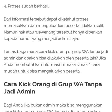
4. Proses sudah berhasil.
Dari informasi tersebut dapat diketahui proses
memasukkan dan mengeluarkan peserta tidaklah sulit.
Namun hak atau wewenang tersebut hanya diberikan
kepada nomor yang menjadi admin saja.
Lantas bagaimana cara kick orang di grup WA tanpa jadi
admin dan apakah bisa dilakukan oleh peserta lain? Jika
Anda membutuhkan informasi ini maka simak 2 cara
mudah untuk bisa mengeluarkan peserta.
Cara Kick Orang di Grup WA Tanpa
Jadi Admin
Bagi Anda jika bukan admin maka bisa menggunakan
cara kick orang di grup WA tanpa jadi seorang admin.