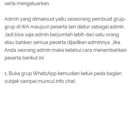
serta mengeluarkan.
Admin yang dimaksud yaitu seseorang pembuat grup-
grup di WA maupun peserta lain diatur sebagai admin.
Jadi bisa saja admin berjumlah lebih dari satu orang
atau bahkan semua peserta dijadikan adminnya. Jika
Anda seorang admin maka ketahui cara menambahkan
peserta berikut ini:
1. Buka grup WhatsApp kemudian ketuk pada bagian
subjek sampai muncul info chat.