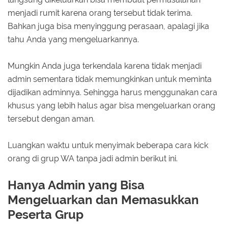
menjadi rumit karena orang tersebut tidak terima.
Bahkan juga bisa menyinggung perasaan, apalagi jika
tahu Anda yang mengeluarkannya.
Mungkin Anda juga terkendala karena tidak menjadi
admin sementara tidak memungkinkan untuk meminta
dijadikan adminnya. Sehingga harus menggunakan cara
khusus yang lebih halus agar bisa mengeluarkan orang
tersebut dengan aman.
Luangkan waktu untuk menyimak beberapa cara kick
orang di grup WA tanpa jadi admin berikut ini.
Hanya Admin yang Bisa
Mengeluarkan dan Memasukkan
Peserta Grup