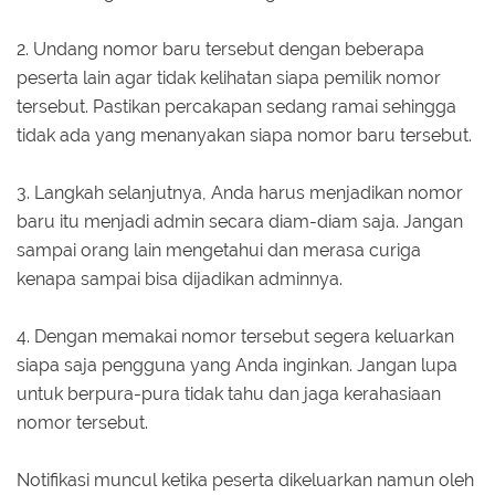
2. Undang nomor baru tersebut dengan beberapa
peserta lain agar tidak kelihatan siapa pemilik nomor
tersebut. Pastikan percakapan sedang ramai sehingga
tidak ada yang menanyakan siapa nomor baru tersebut.
3. Langkah selanjutnya, Anda harus menjadikan nomor
baru itu menjadi admin secara diam-diam saja. Jangan
sampai orang lain mengetahui dan merasa curiga
kenapa sampai bisa dijadikan adminnya.
4. Dengan memakai nomor tersebut segera keluarkan
siapa saja pengguna yang Anda inginkan. Jangan lupa
untuk berpura-pura tidak tahu dan jaga kerahasiaan
nomor tersebut.
Notifikasi muncul ketika peserta dikeluarkan namun oleh