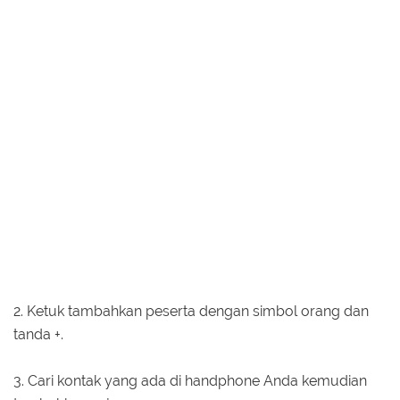
2. Ketuk tambahkan peserta dengan simbol orang dan
tanda +.
3. Cari kontak yang ada di handphone Anda kemudian