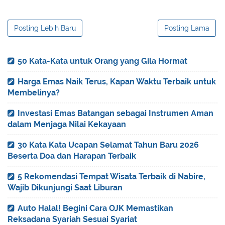
Posting Lebih Baru
Posting Lama
50 Kata-Kata untuk Orang yang Gila Hormat
Harga Emas Naik Terus, Kapan Waktu Terbaik untuk
Membelinya?
Investasi Emas Batangan sebagai Instrumen Aman
dalam Menjaga Nilai Kekayaan
30 Kata Kata Ucapan Selamat Tahun Baru 2026
Beserta Doa dan Harapan Terbaik
5 Rekomendasi Tempat Wisata Terbaik di Nabire,
Wajib Dikunjungi Saat Liburan
Auto Halal! Begini Cara OJK Memastikan
Reksadana Syariah Sesuai Syariat