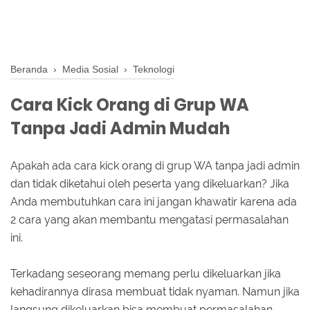
Beranda
›
Media Sosial
›
Teknologi
Cara Kick Orang di Grup WA
Tanpa Jadi Admin Mudah
Apakah ada cara kick orang di grup WA tanpa jadi admin
dan tidak diketahui oleh peserta yang dikeluarkan? Jika
Anda membutuhkan cara ini jangan khawatir karena ada
2 cara yang akan membantu mengatasi permasalahan
ini.
Terkadang seseorang memang perlu dikeluarkan jika
kehadirannya dirasa membuat tidak nyaman. Namun jika
langsung dikeluarkan bisa membuat permasalahan