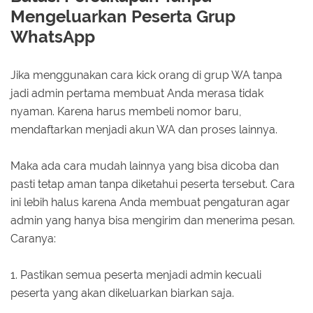
Mengeluarkan Peserta Grup
WhatsApp
Jika menggunakan cara kick orang di grup WA tanpa
jadi admin pertama membuat Anda merasa tidak
nyaman. Karena harus membeli nomor baru,
mendaftarkan menjadi akun WA dan proses lainnya.
Maka ada cara mudah lainnya yang bisa dicoba dan
pasti tetap aman tanpa diketahui peserta tersebut. Cara
ini lebih halus karena Anda membuat pengaturan agar
admin yang hanya bisa mengirim dan menerima pesan.
Caranya:
1. Pastikan semua peserta menjadi admin kecuali
peserta yang akan dikeluarkan biarkan saja.