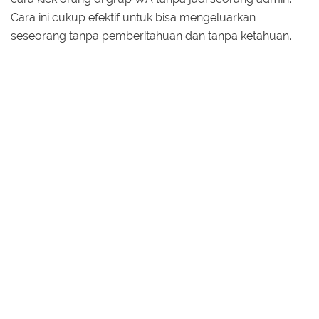
Cara ini cukup efektif untuk bisa mengeluarkan
seseorang tanpa pemberitahuan dan tanpa ketahuan.