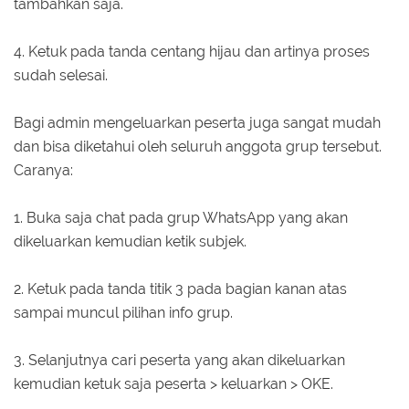
tambahkan saja.
4. Ketuk pada tanda centang hijau dan artinya proses
sudah selesai.
Bagi admin mengeluarkan peserta juga sangat mudah
dan bisa diketahui oleh seluruh anggota grup tersebut.
Caranya:
1. Buka saja chat pada grup WhatsApp yang akan
dikeluarkan kemudian ketik subjek.
2. Ketuk pada tanda titik 3 pada bagian kanan atas
sampai muncul pilihan info grup.
3. Selanjutnya cari peserta yang akan dikeluarkan
kemudian ketuk saja peserta > keluarkan > OKE.