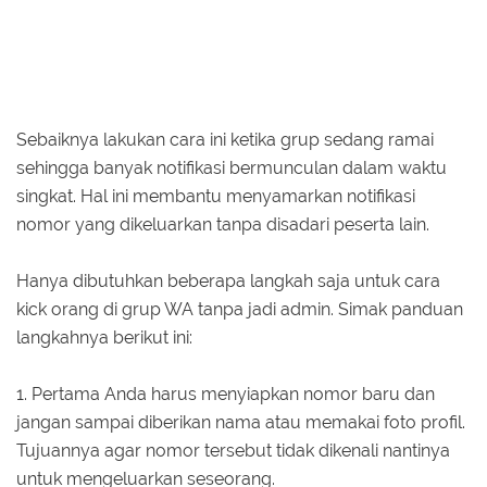
Sebaiknya lakukan cara ini ketika grup sedang ramai
sehingga banyak notifikasi bermunculan dalam waktu
singkat. Hal ini membantu menyamarkan notifikasi
nomor yang dikeluarkan tanpa disadari peserta lain.
Hanya dibutuhkan beberapa langkah saja untuk cara
kick orang di grup WA tanpa jadi admin. Simak panduan
langkahnya berikut ini:
1. Pertama Anda harus menyiapkan nomor baru dan
jangan sampai diberikan nama atau memakai foto profil.
Tujuannya agar nomor tersebut tidak dikenali nantinya
untuk mengeluarkan seseorang.