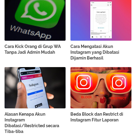
Cara Kick Orang di Grup WA
Cara Mengatasi Akun
Tanpa Jadi Admin Mudah
Instagram yang Dibatasi
Dijamin Berhasil
Alasan Kenapa Akun
Beda Block dan Restrict di
Instagram
Instagram Fitur Laporan
Dibatasi/Restricted secara
Tiba-tiba