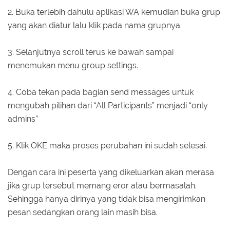
2. Buka terlebih dahulu aplikasi WA kemudian buka grup
yang akan diatur lalu klik pada nama grupnya.
3. Selanjutnya scroll terus ke bawah sampai
menemukan menu group settings.
4. Coba tekan pada bagian send messages untuk
mengubah pilihan dari “All Participants” menjadi “only
admins”
5. Klik OKE maka proses perubahan ini sudah selesai.
Dengan cara ini peserta yang dikeluarkan akan merasa
jika grup tersebut memang eror atau bermasalah.
Sehingga hanya dirinya yang tidak bisa mengirimkan
pesan sedangkan orang lain masih bisa.