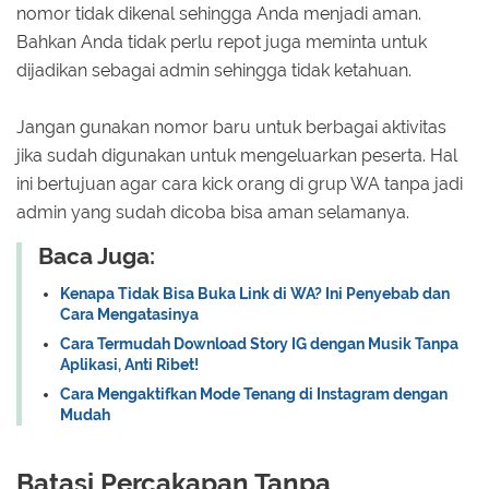
nomor tidak dikenal sehingga Anda menjadi aman.
Bahkan Anda tidak perlu repot juga meminta untuk
dijadikan sebagai admin sehingga tidak ketahuan.
Jangan gunakan nomor baru untuk berbagai aktivitas
jika sudah digunakan untuk mengeluarkan peserta. Hal
ini bertujuan agar cara kick orang di grup WA tanpa jadi
admin yang sudah dicoba bisa aman selamanya.
Baca Juga:
Kenapa Tidak Bisa Buka Link di WA? Ini Penyebab dan
Cara Mengatasinya
Cara Termudah Download Story IG dengan Musik Tanpa
Aplikasi, Anti Ribet!
Cara Mengaktifkan Mode Tenang di Instagram dengan
Mudah
Batasi Percakapan Tanpa