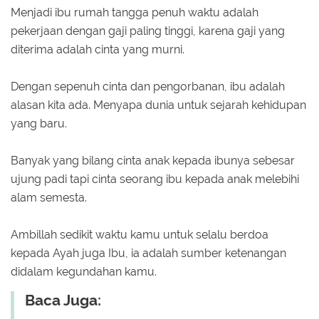
Menjadi ibu rumah tangga penuh waktu adalah
pekerjaan dengan gaji paling tinggi, karena gaji yang
diterima adalah cinta yang murni.
Dengan sepenuh cinta dan pengorbanan, ibu adalah
alasan kita ada. Menyapa dunia untuk sejarah kehidupan
yang baru.
Banyak yang bilang cinta anak kepada ibunya sebesar
ujung padi tapi cinta seorang ibu kepada anak melebihi
alam semesta.
Ambillah sedikit waktu kamu untuk selalu berdoa
kepada Ayah juga Ibu, ia adalah sumber ketenangan
didalam kegundahan kamu.
Baca Juga: