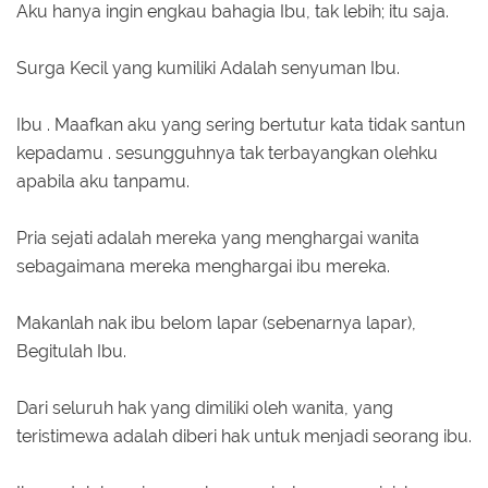
Aku hanya ingin engkau bahagia Ibu, tak lebih; itu saja.
Surga Kecil yang kumiliki Adalah senyuman Ibu.
Ibu . Maafkan aku yang sering bertutur kata tidak santun
kepadamu . sesungguhnya tak terbayangkan olehku
apabila aku tanpamu.
Pria sejati adalah mereka yang menghargai wanita
sebagaimana mereka menghargai ibu mereka.
Makanlah nak ibu belom lapar (sebenarnya lapar),
Begitulah Ibu.
Dari seluruh hak yang dimiliki oleh wanita, yang
teristimewa adalah diberi hak untuk menjadi seorang ibu.