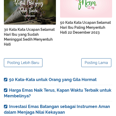
50 Kata Kata Ucapan Selamat
Hari Ibu Paling Menyentuh
30 Kata Kata Ucapan Selamat
Hati 22 Desember 2023
Hari Ibu yang Sudah
Meninggal Sedih Menyentuh
Hati
Posting Lebih Baru
Posting Lama
50 Kata-Kata untuk Orang yang Gila Hormat
Harga Emas Naik Terus, Kapan Waktu Terbaik untuk
Membelinya?
Investasi Emas Batangan sebagai Instrumen Aman
dalam Menjaga Nilai Kekayaan