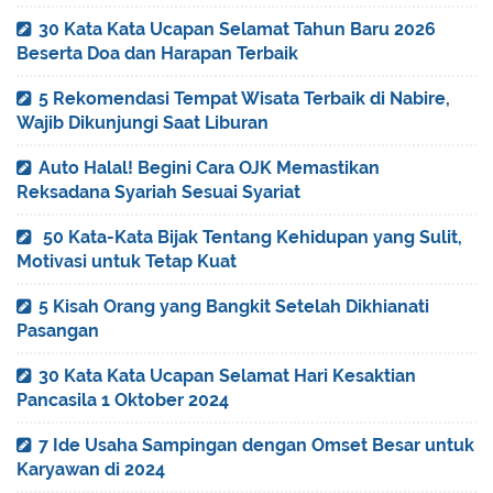
30 Kata Kata Ucapan Selamat Tahun Baru 2026
Beserta Doa dan Harapan Terbaik
5 Rekomendasi Tempat Wisata Terbaik di Nabire,
Wajib Dikunjungi Saat Liburan
Auto Halal! Begini Cara OJK Memastikan
Reksadana Syariah Sesuai Syariat
50 Kata-Kata Bijak Tentang Kehidupan yang Sulit,
Motivasi untuk Tetap Kuat
5 Kisah Orang yang Bangkit Setelah Dikhianati
Pasangan
30 Kata Kata Ucapan Selamat Hari Kesaktian
Pancasila 1 Oktober 2024
7 Ide Usaha Sampingan dengan Omset Besar untuk
Karyawan di 2024