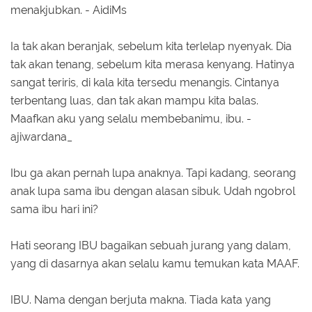
menakjubkan. - AidiMs
Ia tak akan beranjak, sebelum kita terlelap nyenyak. Dia
tak akan tenang, sebelum kita merasa kenyang. Hatinya
sangat teriris, di kala kita tersedu menangis. Cintanya
terbentang luas, dan tak akan mampu kita balas.
Maafkan aku yang selalu membebanimu, ibu. -
ajiwardana_
Ibu ga akan pernah lupa anaknya. Tapi kadang, seorang
anak lupa sama ibu dengan alasan sibuk. Udah ngobrol
sama ibu hari ini?
Hati seorang IBU bagaikan sebuah jurang yang dalam,
yang di dasarnya akan selalu kamu temukan kata MAAF.
IBU. Nama dengan berjuta makna. Tiada kata yang