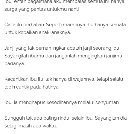
Ibu, entah bagaimana aku membalas semua ini, hanya
surga yang pantas untukmu nanti.
Cinta itu perhatian. Seperti marahnya Ibu hanya semata
untuk kebaikan anak-anaknya.
Janji yang tak pernah ingkar adalah janji seorang ibu.
Sayangilah ibumu dan janganlah mengingkari janjimu
padanya.
Kecantikan Ibu itu; tak hanya di wajahnya, tetapi selalu
lebih cantik pada hatinya.
Ibu, ia menghapus kesedihannya melalui senyuman.
Sungguh tak ada paling rindu, selain Ibu. Sayangilah dia
selagi masih ada waktu.