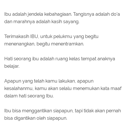
Ibu adalah jendela kebahagiaan. Tangisnya adalah do’a
dan marahnya adalah kasih sayang.
Terimakasih IBU, untuk pelukmu yang begitu
menenangkan, begitu menentramkan.
Hati seorang ibu adalah ruang kelas tempat anaknya
belajar.
Apapun yang telah kamu lakukan, apapun
kesalahanmu, kamu akan selalu menemukan kata maaf
dalam hati seorang Ibu.
Ibu bisa menggantikan siapapun, tapi tidak akan pernah
bisa digantikan oleh siapapun.