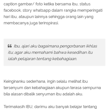
caption gambar/ foto ketika bersama ibu, status
facebook, story whatsapp dalam rangka memperingati
hari ibu, ataupun lainnya sehingga orang lain yang
membacanya juga terinspirasi.
Ibu, ajari aku bagaimana pengorbanan ikhlas
itu; agar aku memahami bahwa kesedihan itu
ialah pelajaran tentang kebahagiaan.
Keinginanku sederhana, ingin selalu melihat ibu
tersenyum dan kebahagiaan akupun terasa sempurna
bila alasan dibalik senyuman ibu adalah aku.
Terimakasih IBU, darimu aku banyak belajar tentang