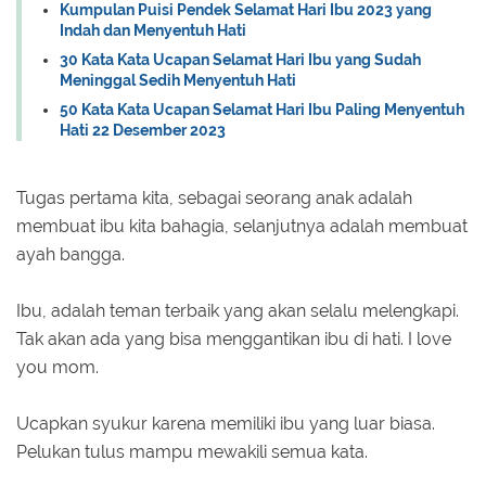
Kumpulan Puisi Pendek Selamat Hari Ibu 2023 yang
Indah dan Menyentuh Hati
30 Kata Kata Ucapan Selamat Hari Ibu yang Sudah
Meninggal Sedih Menyentuh Hati
50 Kata Kata Ucapan Selamat Hari Ibu Paling Menyentuh
Hati 22 Desember 2023
Tugas pertama kita, sebagai seorang anak adalah
membuat ibu kita bahagia, selanjutnya adalah membuat
ayah bangga.
Ibu, adalah teman terbaik yang akan selalu melengkapi.
Tak akan ada yang bisa menggantikan ibu di hati. I love
you mom.
Ucapkan syukur karena memiliki ibu yang luar biasa.
Pelukan tulus mampu mewakili semua kata.