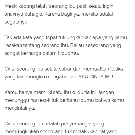
Meski kadang lelah, seorang ibu pasti selalu ingin
anaknya bahagia. Karena baginya, mereka adalah
segalanya.
Tak ada kata yang tepat tuk ungkapkan apa yang kamu
rasakan tentang seorang Ibu. Beliau seseorang yang
sangat berharga dalam hidupmu.
Cinta seorang ibu selalu sabar dan memaafkan ketika
yang lain mungkin mengabaikan. AKU CINTA IBU.
Kamu hanya memiliki satu Ibu di dunia ini. Jangan
menunggu hari esok tuk beritahu Ibumu bahwa kamu
mencintainya.
Cinta seorang ibu adalah penyemangat yang
memungkinkan seseorang tuk melakukan hal yang