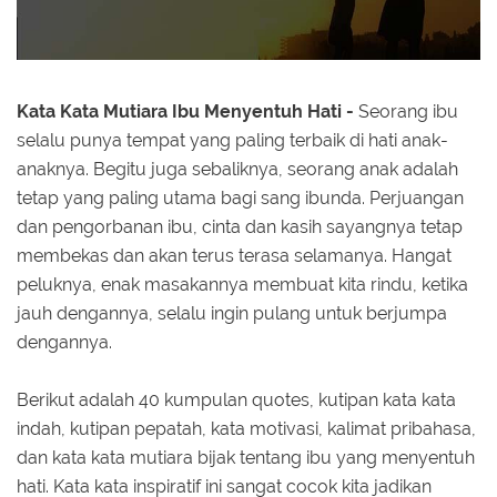
Kata Kata Mutiara Ibu Menyentuh Hati -
Seorang ibu
selalu punya tempat yang paling terbaik di hati anak-
anaknya. Begitu juga sebaliknya, seorang anak adalah
tetap yang paling utama bagi sang ibunda. Perjuangan
dan pengorbanan ibu, cinta dan kasih sayangnya tetap
membekas dan akan terus terasa selamanya. Hangat
peluknya, enak masakannya membuat kita rindu, ketika
jauh dengannya, selalu ingin pulang untuk berjumpa
dengannya.
Berikut adalah 40 kumpulan quotes, kutipan kata kata
indah, kutipan pepatah, kata motivasi, kalimat pribahasa,
dan kata kata mutiara bijak tentang ibu yang menyentuh
hati. Kata kata inspiratif ini sangat cocok kita jadikan