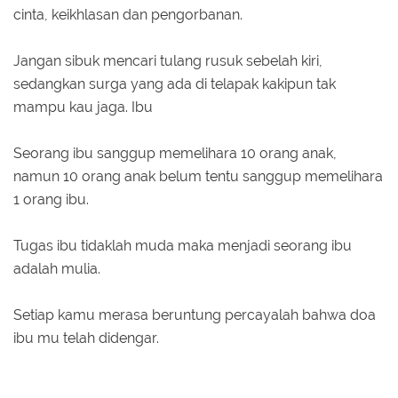
cinta, keikhlasan dan pengorbanan.
Jangan sibuk mencari tulang rusuk sebelah kiri,
sedangkan surga yang ada di telapak kakipun tak
mampu kau jaga. Ibu
Seorang ibu sanggup memelihara 10 orang anak,
namun 10 orang anak belum tentu sanggup memelihara
1 orang ibu.
Tugas ibu tidaklah muda maka menjadi seorang ibu
adalah mulia.
Setiap kamu merasa beruntung percayalah bahwa doa
ibu mu telah didengar.