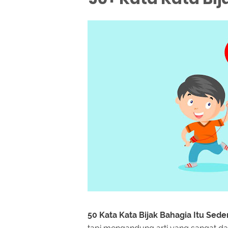
50 Kata Kata Bijak Bahagia Itu Sed