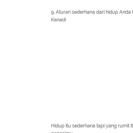
9. Aturan sederhana dari hidup Anda 
Kanadi
Hidup itu sederhana tapi yang rumit i