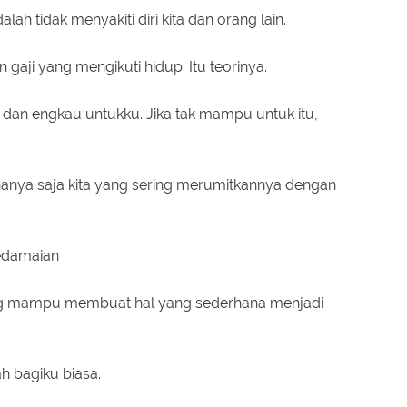
h tidak menyakiti diri kita dan orang lain.
 gaji yang mengikuti hidup. Itu teorinya.
, dan engkau untukku. Jika tak mampu untuk itu,
 hanya saja kita yang sering merumitkannya dengan
edamaian
ang mampu membuat hal yang sederhana menjadi
ah bagiku biasa.