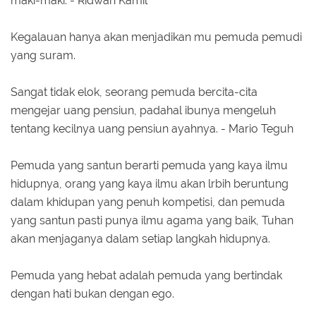
maki-maki. - Ridwan Kamil
Kegalauan hanya akan menjadikan mu pemuda pemudi
yang suram.
Sangat tidak elok, seorang pemuda bercita-cita
mengejar uang pensiun, padahal ibunya mengeluh
tentang kecilnya uang pensiun ayahnya. - Mario Teguh
Pemuda yang santun berarti pemuda yang kaya ilmu
hidupnya, orang yang kaya ilmu akan lrbih beruntung
dalam khidupan yang penuh kompetisi, dan pemuda
yang santun pasti punya ilmu agama yang baik, Tuhan
akan menjaganya dalam setiap langkah hidupnya.
Pemuda yang hebat adalah pemuda yang bertindak
dengan hati bukan dengan ego.