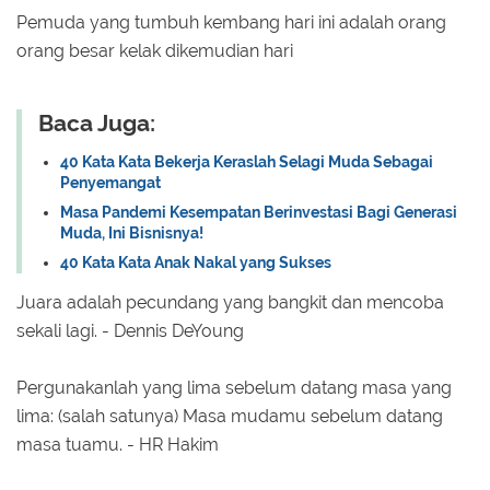
Pemuda yang tumbuh kembang hari ini adalah orang
orang besar kelak dikemudian hari
Baca Juga:
40 Kata Kata Bekerja Keraslah Selagi Muda Sebagai
Penyemangat
Masa Pandemi Kesempatan Berinvestasi Bagi Generasi
Muda, Ini Bisnisnya!
40 Kata Kata Anak Nakal yang Sukses
Juara adalah pecundang yang bangkit dan mencoba
sekali lagi. - Dennis DeYoung
Pergunakanlah yang lima sebelum datang masa yang
lima: (salah satunya) Masa mudamu sebelum datang
masa tuamu. - HR Hakim