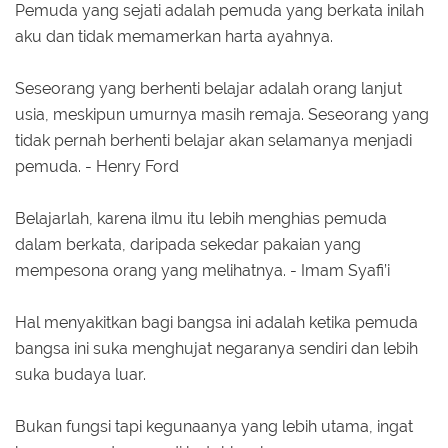
Pemuda yang sejati adalah pemuda yang berkata inilah
aku dan tidak memamerkan harta ayahnya.
Seseorang yang berhenti belajar adalah orang lanjut
usia, meskipun umurnya masih remaja. Seseorang yang
tidak pernah berhenti belajar akan selamanya menjadi
pemuda. - Henry Ford
Belajarlah, karena ilmu itu lebih menghias pemuda
dalam berkata, daripada sekedar pakaian yang
mempesona orang yang melihatnya. - Imam Syafi’i
Hal menyakitkan bagi bangsa ini adalah ketika pemuda
bangsa ini suka menghujat negaranya sendiri dan lebih
suka budaya luar.
Bukan fungsi tapi kegunaanya yang lebih utama, ingat