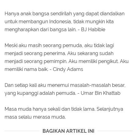
Hanya anak bangsa sendirilah yang dapat diandalkan
untuk membangun Indonesia, tidak mungkin kita
mengharapkan dari bangsa lain. - BJ Habibie
Meski aku masih seorang pemuda, aku tidak lagi
menjadi seorang penerima. Aku sekarang sudah
menjadi seorang pemimpin. Aku memiliki pengikut. Aku
memiliki nama baik. - Cindy Adams
Dan setiap kali aku menemui masalah-masalah besar,
yang kupanggi adalah pemuda. - Umar Bin Khattab
Masa muda hanya sekali dan tidak lama. Selanjutnya
masa selalu merasa muda.
BAGIKAN ARTIKEL INI