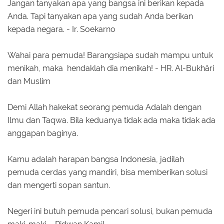
Jangan tanyakan apa yang bangsa ini berikan kepada
Anda. Tapi tanyakan apa yang sudah Anda berikan
kepada negara. - Ir. Soekarno
Wahai para pemuda! Barangsiapa sudah mampu untuk
menikah, maka hendaklah dia menikah! - HR. Al-Bukhâri
dan Muslim
Demi Allah hakekat seorang pemuda Adalah dengan
Ilmu dan Taqwa. Bila keduanya tidak ada maka tidak ada
anggapan baginya.
Kamu adalah harapan bangsa Indonesia, jadilah
pemuda cerdas yang mandiri, bisa memberikan solusi
dan mengerti sopan santun.
Negeri ini butuh pemuda pencari solusi, bukan pemuda