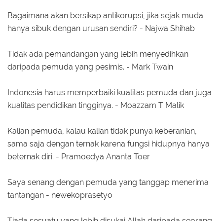
Bagaimana akan bersikap antikorupsi, jika sejak muda
hanya sibuk dengan urusan sendiri? - Najwa Shihab
Tidak ada pemandangan yang lebih menyedihkan
daripada pemuda yang pesimis. - Mark Twain
Indonesia harus memperbaiki kualitas pemuda dan juga
kualitas pendidikan tingginya. - Moazzam T Malik
Kalian pemuda, kalau kalian tidak punya keberanian,
sama saja dengan ternak karena fungsi hidupnya hanya
beternak diri. - Pramoedya Ananta Toer
Saya senang dengan pemuda yang tanggap menerima
tantangan - newekoprasetyo
Tiada sesuatu yang lebih disukai Allah daripada seorang