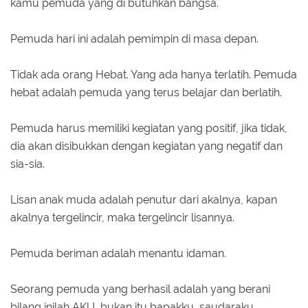
kamu pemuda yang di butuhkan bangsa.
Pemuda hari ini adalah pemimpin di masa depan.
Tidak ada orang Hebat. Yang ada hanya terlatih. Pemuda
hebat adalah pemuda yang terus belajar dan berlatih.
Pemuda harus memiliki kegiatan yang positif, jika tidak,
dia akan disibukkan dengan kegiatan yang negatif dan
sia-sia.
Lisan anak muda adalah penutur dari akalnya, kapan
akalnya tergelincir, maka tergelincir lisannya.
Pemuda beriman adalah menantu idaman.
Seorang pemuda yang berhasil adalah yang berani
bilang inilah AKU, bukan itu bapakku, saudaraku,