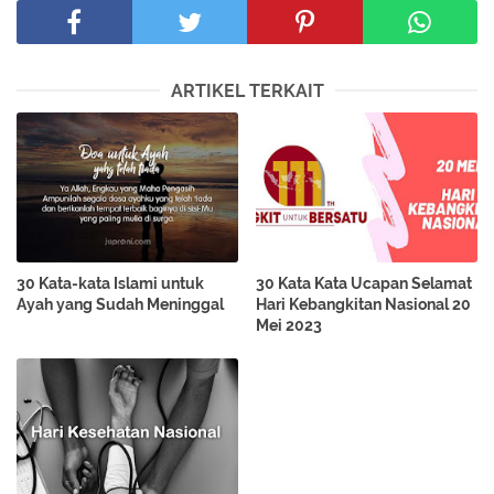
ARTIKEL TERKAIT
30 Kata-kata Islami untuk
30 Kata Kata Ucapan Selamat
Ayah yang Sudah Meninggal
Hari Kebangkitan Nasional 20
Mei 2023