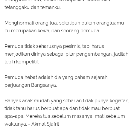
tetanggaku dan temanku.
Menghormati orang tua, sekalipun bukan orangtuamu
itu merupakan kewajiban seorang pemuda.
Pemuda tidak seharusnya pesimis, tapi harus
menjadikan dirinya sebagai pilar pengembangan, jadilah
lebih kompetitif.
Pemuda hebat adalah dia yang paham sejarah
perjuangan Bangsanya.
Banyak anak mudah yang seharian tidak punya kegiatan,
tidak tahu harus berbuat apa dan tidak mau berbuat
apa-apa. Mereka tua sebelum masanya, mati sebelum
waktunya. - Akmal Sjafril