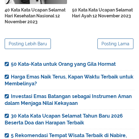
40 Kata Kata Ucapan Selamat
50 Kata Kata Ucapan Selamat
Hari Kesehatan Nasional 12
Hari Ayah 12 November 2023
November 2023
Posting Lebih Baru
Posting Lama
50 Kata-Kata untuk Orang yang Gila Hormat
Harga Emas Naik Terus, Kapan Waktu Terbaik untuk
Membelinya?
Investasi Emas Batangan sebagai Instrumen Aman
dalam Menjaga Nilai Kekayaan
30 Kata Kata Ucapan Selamat Tahun Baru 2026
Beserta Doa dan Harapan Terbaik
5 Rekomendasi Tempat Wisata Terbaik di Nabire,