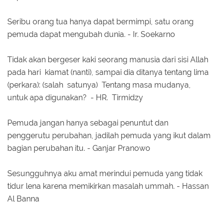
Seribu orang tua hanya dapat bermimpi, satu orang
pemuda dapat mengubah dunia. - Ir. Soekarno
Tidak akan bergeser kaki seorang manusia dari sisi Allah
pada hari kiamat (nanti), sampai dia ditanya tentang lima
(perkara): (salah satunya) Tentang masa mudanya,
untuk apa digunakan? - HR. Tirmidzy
Pemuda jangan hanya sebagai penuntut dan
penggerutu perubahan, jadilah pemuda yang ikut dalam
bagian perubahan itu. - Ganjar Pranowo
Sesungguhnya aku amat merindui pemuda yang tidak
tidur lena karena memikirkan masalah ummah. - Hassan
Al Banna