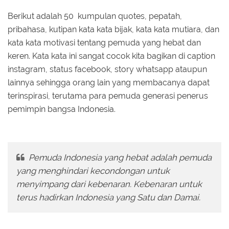
Berikut adalah 50 kumpulan quotes, pepatah,
pribahasa, kutipan kata kata bijak, kata kata mutiara, dan
kata kata motivasi tentang pemuda yang hebat dan
keren. Kata kata ini sangat cocok kita bagikan di caption
instagram, status facebook, story whatsapp ataupun
lainnya sehingga orang lain yang membacanya dapat
terinspirasi, terutama para pemuda generasi penerus
pemimpin bangsa Indonesia.
Pemuda Indonesia yang hebat adalah pemuda
yang menghindari kecondongan untuk
menyimpang dari kebenaran. Kebenaran untuk
terus hadirkan Indonesia yang Satu dan Damai.