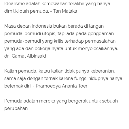
Idealisme adalah kemewahan terakhir yang hanya
dimiliki oleh pemuda. - Tan Malaka
Masa depan Indonesia bukan berada di tangan
pemuda-pemudi utopis, tapi ada pada genggaman
pemuda-pemudi yang kritis terhadap permasalahan
yang ada dan bekerja nyata untuk menyelesaikannya. -
dr. Gamal Albinsaid
Kalian pemuda, kalau kalian tidak punya keberanian,
sama saja dengan ternak karena fungsi hidupnya hanya
beternak diri. - Pramoedya Ananta Toer
Pemuda adalah mereka yang bergerak untuk sebuah
perubahan.