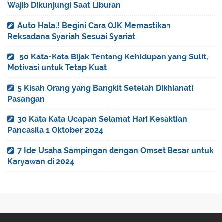
Wajib Dikunjungi Saat Liburan
Auto Halal! Begini Cara OJK Memastikan
Reksadana Syariah Sesuai Syariat
50 Kata-Kata Bijak Tentang Kehidupan yang Sulit,
Motivasi untuk Tetap Kuat
5 Kisah Orang yang Bangkit Setelah Dikhianati
Pasangan
30 Kata Kata Ucapan Selamat Hari Kesaktian
Pancasila 1 Oktober 2024
7 Ide Usaha Sampingan dengan Omset Besar untuk
Karyawan di 2024