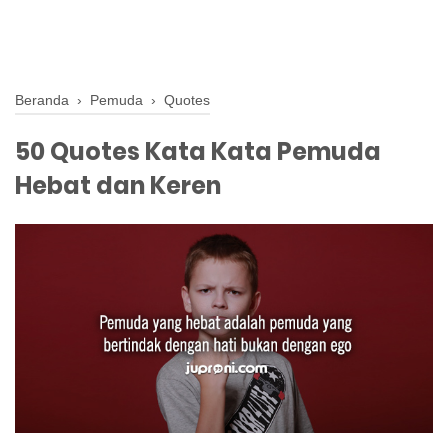
Beranda
›
Pemuda
›
Quotes
50 Quotes Kata Kata Pemuda
Hebat dan Keren