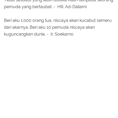
pemuda yang bertaubat. - HR. Ad-Dailami
Beri aku 1.000 orang tua, niscaya akan kucabut semeru
dari akarnya. Beri aku 10 pemuda niscaya akan
kuguncangkan dunia. - Ir. Soekarno