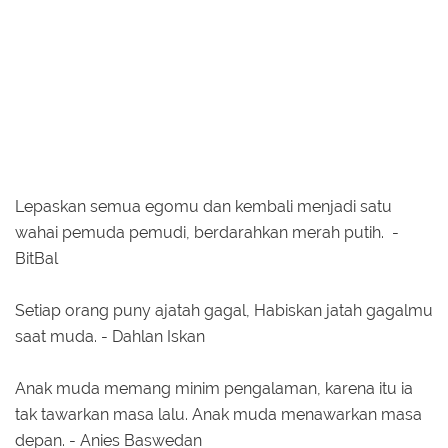
Lepaskan semua egomu dan kembali menjadi satu
wahai pemuda pemudi, berdarahkan merah putih. -
BitBal
Setiap orang puny ajatah gagal, Habiskan jatah gagalmu
saat muda. - Dahlan Iskan
Anak muda memang minim pengalaman, karena itu ia
tak tawarkan masa lalu. Anak muda menawarkan masa
depan. - Anies Baswedan