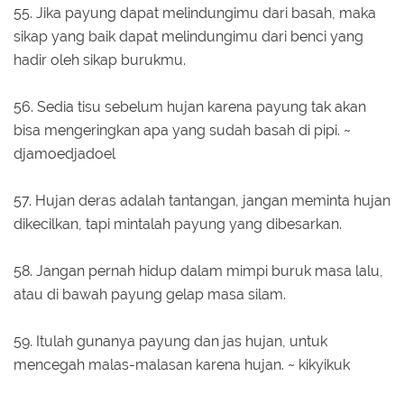
55. Jika payung dapat melindungimu dari basah, maka
sikap yang baik dapat melindungimu dari benci yang
hadir oleh sikap burukmu.
56. Sedia tisu sebelum hujan karena payung tak akan
bisa mengeringkan apa yang sudah basah di pipi. ~
djamoedjadoel
57. Hujan deras adalah tantangan, jangan meminta hujan
dikecilkan, tapi mintalah payung yang dibesarkan.
58. Jangan pernah hidup dalam mimpi buruk masa lalu,
atau di bawah payung gelap masa silam.
59. Itulah gunanya payung dan jas hujan, untuk
mencegah malas-malasan karena hujan. ~ kikyikuk