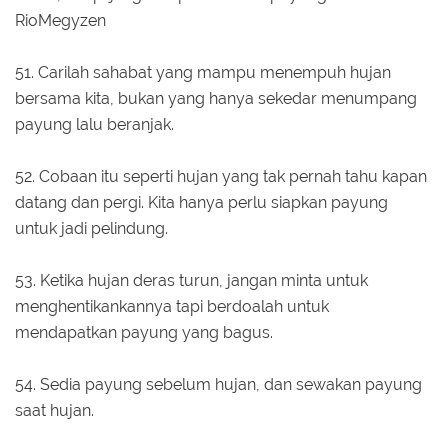
RioMegyzen
51. Carilah sahabat yang mampu menempuh hujan
bersama kita, bukan yang hanya sekedar menumpang
payung lalu beranjak.
52. Cobaan itu seperti hujan yang tak pernah tahu kapan
datang dan pergi. Kita hanya perlu siapkan payung
untuk jadi pelindung.
53. Ketika hujan deras turun, jangan minta untuk
menghentikankannya tapi berdoalah untuk
mendapatkan payung yang bagus.
54. Sedia payung sebelum hujan, dan sewakan payung
saat hujan.