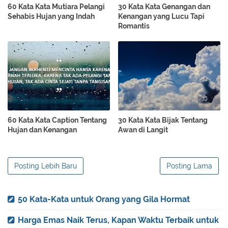
60 Kata Kata Mutiara Pelangi
30 Kata Kata Genangan dan
Sehabis Hujan yang Indah
Kenangan yang Lucu Tapi
Romantis
60 Kata Kata Caption Tentang
30 Kata Kata Bijak Tentang
Hujan dan Kenangan
Awan di Langit
Posting Lebih Baru
Posting Lama
50 Kata-Kata untuk Orang yang Gila Hormat
Harga Emas Naik Terus, Kapan Waktu Terbaik untuk