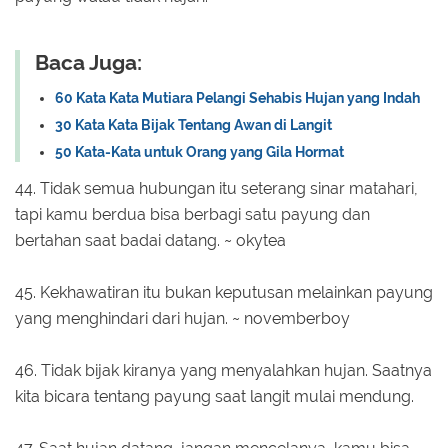
Baca Juga:
60 Kata Kata Mutiara Pelangi Sehabis Hujan yang Indah
30 Kata Kata Bijak Tentang Awan di Langit
50 Kata-Kata untuk Orang yang Gila Hormat
44. Tidak semua hubungan itu seterang sinar matahari,
tapi kamu berdua bisa berbagi satu payung dan
bertahan saat badai datang. ~ okytea
45. Kekhawatiran itu bukan keputusan melainkan payung
yang menghindari dari hujan. ~ novemberboy
46. Tidak bijak kiranya yang menyalahkan hujan. Saatnya
kita bicara tentang payung saat langit mulai mendung.