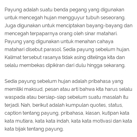
Payung adalah suatu benda pegang yang digunakan
untuk mencegah hujan mengguyur tubuh seseorang.
Juga digunakan untuk menciptakan bayang-bayang dan
mencegah terpaparnya orang oleh sinar matahari.
Payung yang digunakan untuk menahan cahaya
matahari disebut parasol. Sedia payung sebelum hujan.
Kalimat tersebut rasanya tidak asing ditelinga kita dan
selalu membekas dipikiran dari dulu hingga sekarang.
Sedia payung sebelum hujan adalah pribahasa yang
memiliki maksud, pesan atau arti bahwa kita harus selalu
waspada atau bersiap-siap sebelum suatu masalah itu
terjadi. Nah, berikut adalah kumpulan quotes, status,
caption tentang payung, pribahasa, kiasan, kutipan kata
kata mutiara, kata kata indah, kata kata motivasi dan kata
kata bijak tentang payung.