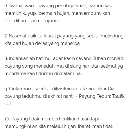
6. warna-warni payung penuhi jalanan, namun kau
memilih kuyup, bermain hujan, menyembunyikan
kesedihan. ~ asmorojono
7. Nasehat baik itu ibarat payung yang selalu melindungi
kita dari hujan deras yang menerpa.
8. Indahkanlah hatimu, agar kasih sayang Tuhan menjadi
payung yang meneduhi mu di siang hari dan selimut yg
mendamaikan tidurmu di malam hari.
9. Cinta murni sejati dedikasikan untuk sang ilahi. Dia
payung teduhmu di akhirat nanti. ~ Payung Teduh; Taufik
suf
10. Payung tidak memberhentikan hujan tapi
memungkinkan kita melalui hujan, ibarat iman tidak