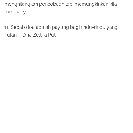
menghilangkan pencobaan tapi memungkinkan kita
melaluinya.
11. Sebab doa adalah payung bagi rindu-rindu yang
hujan. ~ Dina Zettira Putri