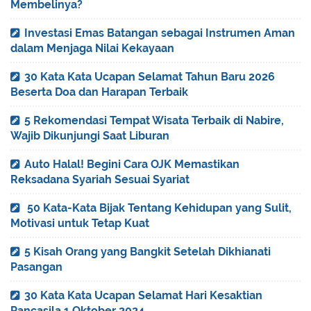
Membelinya?
Investasi Emas Batangan sebagai Instrumen Aman
dalam Menjaga Nilai Kekayaan
30 Kata Kata Ucapan Selamat Tahun Baru 2026
Beserta Doa dan Harapan Terbaik
5 Rekomendasi Tempat Wisata Terbaik di Nabire,
Wajib Dikunjungi Saat Liburan
Auto Halal! Begini Cara OJK Memastikan
Reksadana Syariah Sesuai Syariat
50 Kata-Kata Bijak Tentang Kehidupan yang Sulit,
Motivasi untuk Tetap Kuat
5 Kisah Orang yang Bangkit Setelah Dikhianati
Pasangan
30 Kata Kata Ucapan Selamat Hari Kesaktian
Pancasila 1 Oktober 2024