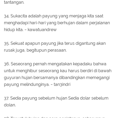
tantangan.
34. Sukacita adalah payung yang menjaga kita saat
menghadapi hari-hari yang berhujan dalam perjalanan
hidup kita. ~ kawatuandrew
35. Sekuat apapun payung jika terus digantung akan
rusak juga, begitupun perasaan.
36. Seseorang pernah mengatakan kepadaku bahwa
untuk menghibur seseorang kau harus berdiri di bawah
guyuran hujan bersamanya dibandingkan memegangi
payung melindunginya. ~ tan3indri
37. Sedia payung sebelum hujan Sedia dolar sebelum
dolan.