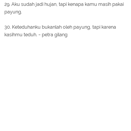
29. Aku sudah jadi hujan, tapi kenapa kamu masih pakai
payung.
30. Keteduhanku bukanlah oleh payung, tapi karena
kasihmu teduh. ~ petra gilang