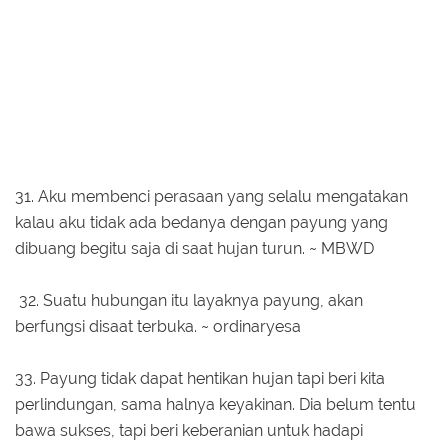
31. Aku membenci perasaan yang selalu mengatakan
kalau aku tidak ada bedanya dengan payung yang
dibuang begitu saja di saat hujan turun. ~ MBWD
32. Suatu hubungan itu layaknya payung, akan
berfungsi disaat terbuka. ~ ordinaryesa
33. Payung tidak dapat hentikan hujan tapi beri kita
perlindungan, sama halnya keyakinan. Dia belum tentu
bawa sukses, tapi beri keberanian untuk hadapi