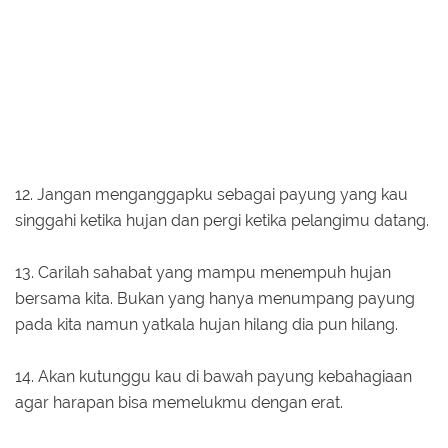
12. Jangan menganggapku sebagai payung yang kau
singgahi ketika hujan dan pergi ketika pelangimu datang.
13. Carilah sahabat yang mampu menempuh hujan
bersama kita. Bukan yang hanya menumpang payung
pada kita namun yatkala hujan hilang dia pun hilang.
14. Akan kutunggu kau di bawah payung kebahagiaan
agar harapan bisa memelukmu dengan erat.