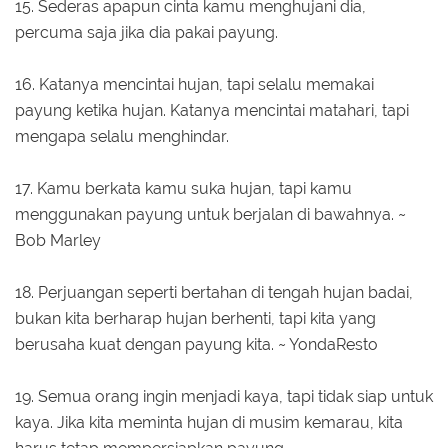
15. Sederas apapun cinta kamu menghujani dia,
percuma saja jika dia pakai payung.
16. Katanya mencintai hujan, tapi selalu memakai
payung ketika hujan. Katanya mencintai matahari, tapi
mengapa selalu menghindar.
17. Kamu berkata kamu suka hujan, tapi kamu
menggunakan payung untuk berjalan di bawahnya. ~
Bob Marley
18. Perjuangan seperti bertahan di tengah hujan badai,
bukan kita berharap hujan berhenti, tapi kita yang
berusaha kuat dengan payung kita. ~ YondaResto
19. Semua orang ingin menjadi kaya, tapi tidak siap untuk
kaya. Jika kita meminta hujan di musim kemarau, kita