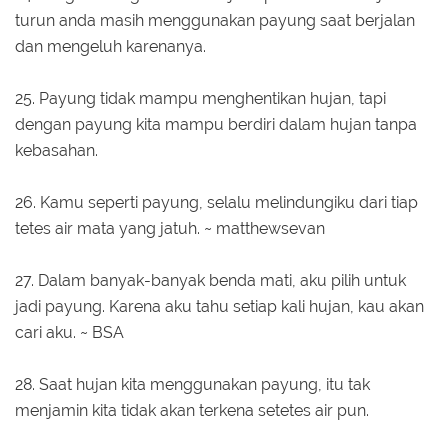
turun anda masih menggunakan payung saat berjalan
dan mengeluh karenanya.
25. Payung tidak mampu menghentikan hujan, tapi
dengan payung kita mampu berdiri dalam hujan tanpa
kebasahan.
26. Kamu seperti payung, selalu melindungiku dari tiap
tetes air mata yang jatuh. ~ matthewsevan
27. Dalam banyak-banyak benda mati, aku pilih untuk
jadi payung. Karena aku tahu setiap kali hujan, kau akan
cari aku. ~ BSA
28. Saat hujan kita menggunakan payung, itu tak
menjamin kita tidak akan terkena setetes air pun.