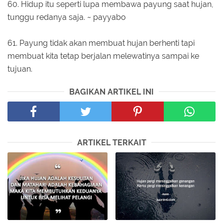
60. Hidup itu seperti lupa membawa payung saat hujan,
tunggu redanya saja. ~ payyabo
61. Payung tidak akan membuat hujan berhenti tapi
membuat kita tetap berjalan melewatinya sampai ke
tujuan.
BAGIKAN ARTIKEL INI
ARTIKEL TERKAIT