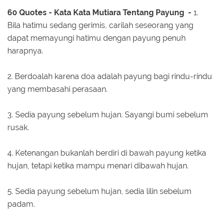
60 Quotes - Kata Kata Mutiara Tentang Payung -
1.
Bila hatimu sedang gerimis, carilah seseorang yang
dapat memayungi hatimu dengan payung penuh
harapnya.
2. Berdoalah karena doa adalah payung bagi rindu-rindu
yang membasahi perasaan.
3. Sedia payung sebelum hujan. Sayangi bumi sebelum
rusak.
4. Ketenangan bukanlah berdiri di bawah payung ketika
hujan, tetapi ketika mampu menari dibawah hujan.
5. Sedia payung sebelum hujan, sedia lilin sebelum
padam.