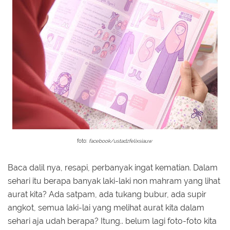
foto:
facebook/ustadzfelixsiauw
Baca dalil nya, resapi, perbanyak ingat kematian. Dalam
sehari itu berapa banyak laki-laki non mahram yang lihat
aurat kita? Ada satpam, ada tukang bubur, ada supir
angkot, semua laki-lai yang melihat aurat kita dalam
sehari aja udah berapa? Itung.. belum lagi foto-foto kita