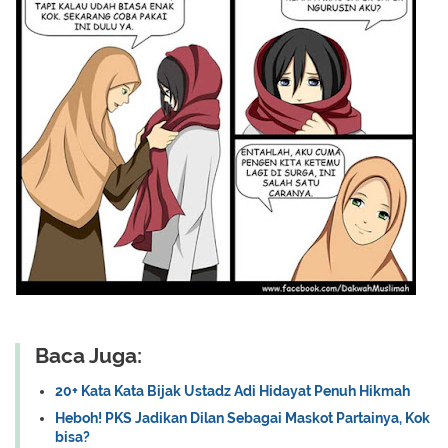
Baca Juga:
20+ Kata Kata Bijak Ustadz Adi Hidayat Penuh Hikmah
Heboh! PKS Jadikan Dilan Sebagai Maskot Partainya, Kok
bisa?