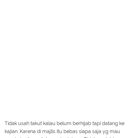
Tidak usah takut kalau belum berhijab tapi datang ke
kajian. Karena di majlis itu bebas siapa saja yg mau