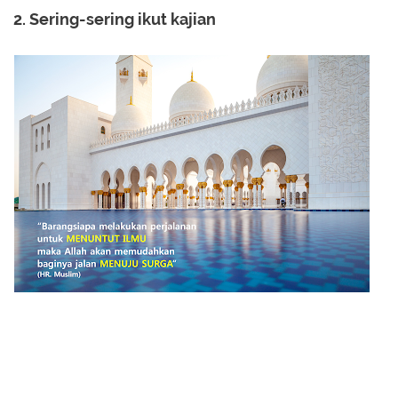
2. Sering-sering ikut kajian