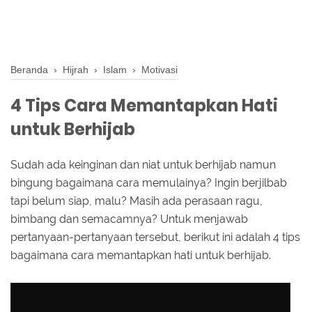
Beranda
›
Hijrah
›
Islam
›
Motivasi
4 Tips Cara Memantapkan Hati
untuk Berhijab
Sudah ada keinginan dan niat untuk berhijab namun
bingung bagaimana cara memulainya? Ingin berjilbab
tapi belum siap, malu? Masih ada perasaan ragu,
bimbang dan semacamnya? Untuk menjawab
pertanyaan-pertanyaan tersebut, berikut ini adalah 4 tips
bagaimana cara memantapkan hati untuk berhijab.