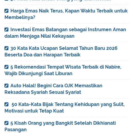
Harga Emas Naik Terus, Kapan Waktu Terbaik untuk
Membelinya?
Investasi Emas Batangan sebagai Instrumen Aman
dalam Menjaga Nilai Kekayaan
30 Kata Kata Ucapan Selamat Tahun Baru 2026
Beserta Doa dan Harapan Terbaik
5 Rekomendasi Tempat Wisata Terbaik di Nabire,
Wajib Dikunjungi Saat Liburan
Auto Halal! Begini Cara OJK Memastikan
Reksadana Syariah Sesuai Syariat
50 Kata-Kata Bijak Tentang Kehidupan yang Sulit,
Motivasi untuk Tetap Kuat
5 Kisah Orang yang Bangkit Setelah Dikhianati
Pasangan