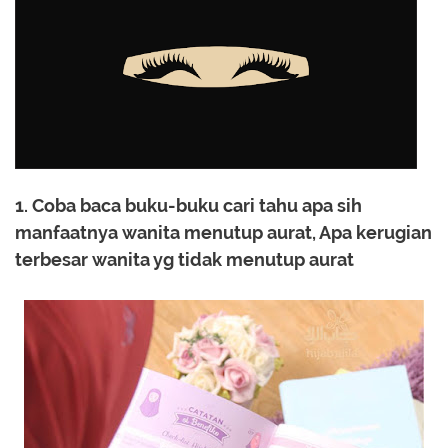
1. Coba baca buku-buku cari tahu apa sih
manfaatnya wanita menutup aurat, Apa kerugian
terbesar wanita yg tidak menutup aurat