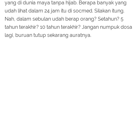
yang di dunia maya tanpa hijab. Berapa banyak yang
udah lihat dalam 24 jam itu di socmed. Silakan itung.
Nah, dalam sebulan udah berap orang? Setahun? 5
tahun terakhir? 10 tahun terakhir? Jangan numpuk dosa
lagi, buruan tutup sekarang auratnya.