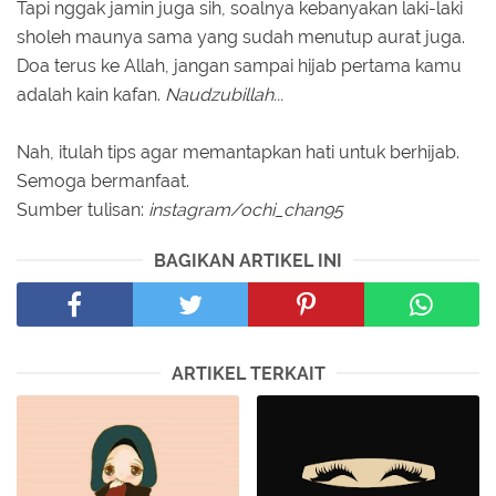
Tapi nggak jamin juga sih, soalnya kebanyakan laki-laki
sholeh maunya sama yang sudah menutup aurat juga.
Doa terus ke Allah, jangan sampai hijab pertama kamu
adalah kain kafan.
Naudzubillah...
Nah, itulah tips agar memantapkan hati untuk berhijab.
Semoga bermanfaat.
Sumber tulisan:
instagram/ochi_chan95
BAGIKAN ARTIKEL INI
ARTIKEL TERKAIT