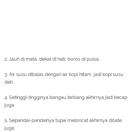
2. Jauh di mata, dekat di hati, boros di pulsa.
3. Air susu dibalas dengan air kopi hitam, jadi kopi susu
deh.
4. Setinggi-tingginya bangau terbang akhirnya jadi kecap
juga.
5. Sepandai-pandainya tupai meloncat akhirnya disate
juga.