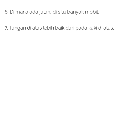
6. Di mana ada jalan, di situ banyak mobil.
7. Tangan di atas lebih baik dari pada kaki di atas.