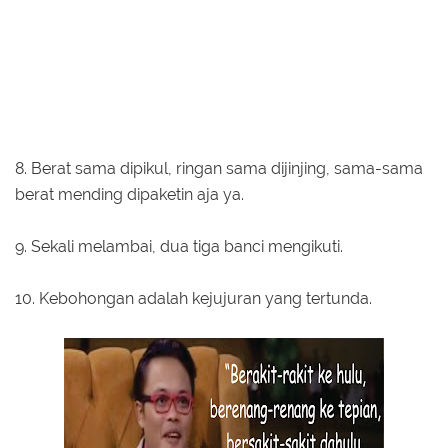
8. Berat sama dipikul, ringan sama dijinjing, sama-sama
berat mending dipaketin aja ya.
9. Sekali melambai, dua tiga banci mengikuti.
10. Kebohongan adalah kejujuran yang tertunda.