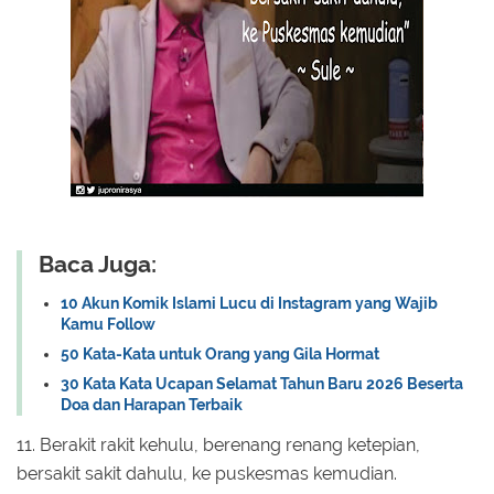
Baca Juga:
10 Akun Komik Islami Lucu di Instagram yang Wajib
Kamu Follow
50 Kata-Kata untuk Orang yang Gila Hormat
30 Kata Kata Ucapan Selamat Tahun Baru 2026 Beserta
Doa dan Harapan Terbaik
11. Berakit rakit kehulu, berenang renang ketepian,
bersakit sakit dahulu, ke puskesmas kemudian.