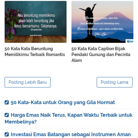
50 Kata Kata Beruntung
50 Kata Kata Caption Bijak
Memilikimu Terbaik Romantis
Pendaki Gunung dan Pecinta
Alam
Posting Lebih Baru
Posting Lama
50 Kata-Kata untuk Orang yang Gila Hormat
Harga Emas Naik Terus, Kapan Waktu Terbaik untuk
Membelinya?
Investasi Emas Batangan sebagai Instrumen Aman