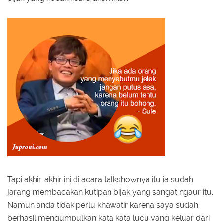
Tapi akhir-akhir ini di acara talkshownya itu ia sudah
jarang membacakan kutipan bijak yang sangat ngaur itu.
Namun anda tidak perlu khawatir karena saya sudah
berhasil mengumpulkan kata kata lucu yang keluar dari