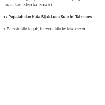
mulut komedian ternama ini.
17 Pepatah dan Kata Bijak Lucu Sule Ini Talkshow
1. Bersatu kita teguh, bercerai kita ke take me out.