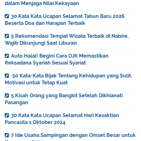
dalam Menjaga Nilai Kekayaan
30 Kata Kata Ucapan Selamat Tahun Baru 2026
Beserta Doa dan Harapan Terbaik
5 Rekomendasi Tempat Wisata Terbaik di Nabire,
Wajib Dikunjungi Saat Liburan
Auto Halal! Begini Cara OJK Memastikan
Reksadana Syariah Sesuai Syariat
50 Kata-Kata Bijak Tentang Kehidupan yang Sulit,
Motivasi untuk Tetap Kuat
5 Kisah Orang yang Bangkit Setelah Dikhianati
Pasangan
30 Kata Kata Ucapan Selamat Hari Kesaktian
Pancasila 1 Oktober 2024
7 Ide Usaha Sampingan dengan Omset Besar untuk