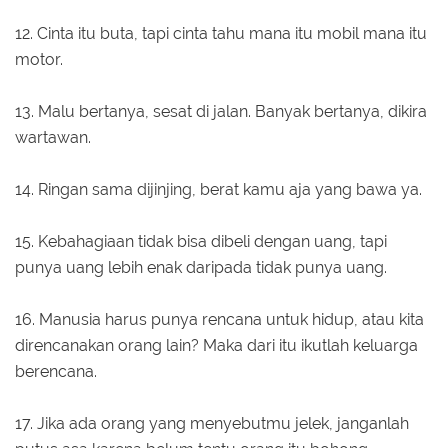
12. Cinta itu buta, tapi cinta tahu mana itu mobil mana itu
motor.
13. Malu bertanya, sesat di jalan. Banyak bertanya, dikira
wartawan.
14. Ringan sama dijinjing, berat kamu aja yang bawa ya.
15. Kebahagiaan tidak bisa dibeli dengan uang, tapi
punya uang lebih enak daripada tidak punya uang.
16. Manusia harus punya rencana untuk hidup, atau kita
direncanakan orang lain? Maka dari itu ikutlah keluarga
berencana.
17. Jika ada orang yang menyebutmu jelek, janganlah